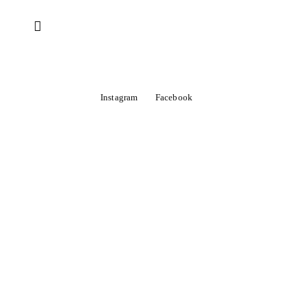
Instagram
Facebook